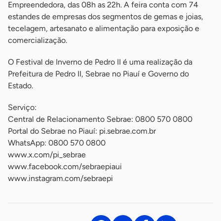
Empreendedora, das 08h as 22h. A feira conta com 74
estandes de empresas dos segmentos de gemas e joias,
tecelagem, artesanato e alimentação para exposição e
comercialização.
O Festival de Inverno de Pedro II é uma realização da
Prefeitura de Pedro II, Sebrae no Piauí e Governo do
Estado.
Serviço:
Central de Relacionamento Sebrae: 0800 570 0800
Portal do Sebrae no Piauí: pi.sebrae.com.br
WhatsApp: 0800 570 0800
www.x.com/pi_sebrae
www.facebook.com/sebraepiaui
www.instagram.com/sebraepi