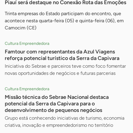
Piauí será destaque no Conexão Rota das Emoções
Trinta empresas do Estado participam do encontro, que
acontece nesta quarta-feira (05) e quinta-feira (06), em
Camocim (CE)
Cultura Empreendedora
Famtour com representantes da Azul Viagens
reforça potencial turístico da Serra da Capivara
Iniciativa do Sebrae e parceiros teve como foco fomentar
novas oportunidades de negócios e futuras parcerias
Cultura Empreendedora
Missão técnica do Sebrae Nacional destaca
potencial da Serra da Capivara para o
desenvolvimento de pequenos negócios
Grupo está conhecendo iniciativas de turismo, economia
criativa, inovação e empreendedorismo no território