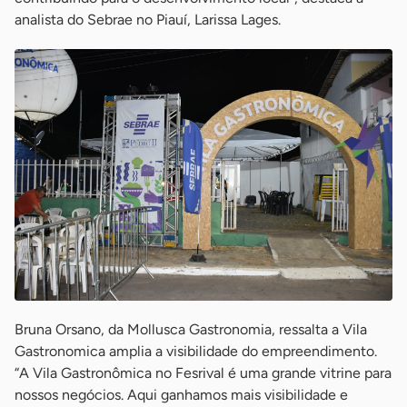
analista do Sebrae no Piauí, Larissa Lages.
Bruna Orsano, da Mollusca Gastronomia, ressalta a Vila
Gastronomica amplia a visibilidade do empreendimento.
“A Vila Gastronômica no Fesrival é uma grande vitrine para
nossos negócios. Aqui ganhamos mais visibilidade e