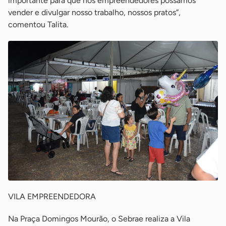
importante para que nós empreendedores possamos
vender e divulgar nosso trabalho, nossos pratos”,
comentou Talita.
VILA EMPREENDEDORA
Na Praça Domingos Mourão, o Sebrae realiza a Vila