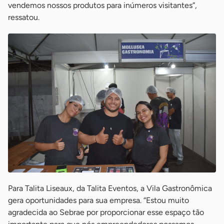
vendemos nossos produtos para inúmeros visitantes”,
ressatou.
Para Talita Liseaux, da Talita Eventos, a Vila Gastronômica
gera oportunidades para sua empresa. “Estou muito
agradecida ao Sebrae por proporcionar esse espaço tão