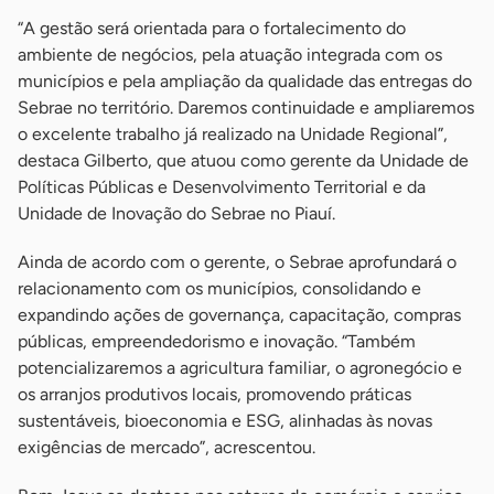
“A gestão será orientada para o fortalecimento do
ambiente de negócios, pela atuação integrada com os
municípios e pela ampliação da qualidade das entregas do
Sebrae no território. Daremos continuidade e ampliaremos
o excelente trabalho já realizado na Unidade Regional”,
destaca Gilberto, que atuou como gerente da Unidade de
Políticas Públicas e Desenvolvimento Territorial e da
Unidade de Inovação do Sebrae no Piauí.
Ainda de acordo com o gerente, o Sebrae aprofundará o
relacionamento com os municípios, consolidando e
expandindo ações de governança, capacitação, compras
públicas, empreendedorismo e inovação. “Também
potencializaremos a agricultura familiar, o agronegócio e
os arranjos produtivos locais, promovendo práticas
sustentáveis, bioeconomia e ESG, alinhadas às novas
exigências de mercado”, acrescentou.