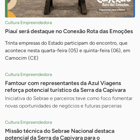
Cultura Empreendedora
Piauí será destaque no Conexão Rota das Emoções
Trinta empresas do Estado participam do encontro, que
acontece nesta quarta-feira (05) e quinta-feira (06), em
Camocim (CE)
Cultura Empreendedora
Famtour com representantes da Azul Viagens
reforça potencial turístico da Serra da Capivara
Iniciativa do Sebrae e parceiros teve como foco fomentar
novas oportunidades de negócios e futuras parcerias
Cultura Empreendedora
Missão técnica do Sebrae Nacional destaca
potencial da Serra da Capivara para o