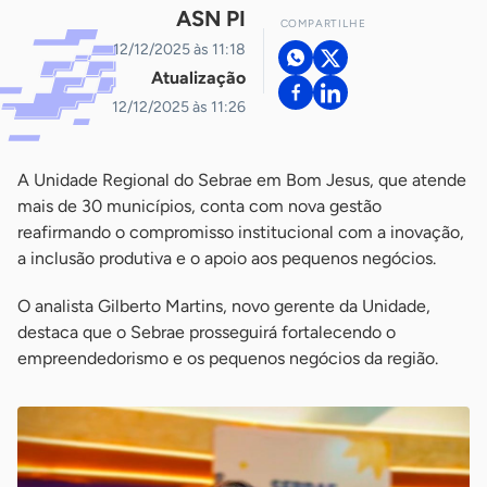
ASN PI
COMPARTILHE
12/12/2025 às 11:18
Atualização
12/12/2025 às 11:26
A Unidade Regional do Sebrae em Bom Jesus, que atende
mais de 30 municípios, conta com nova gestão
reafirmando o compromisso institucional com a inovação,
a inclusão produtiva e o apoio aos pequenos negócios.
O analista Gilberto Martins, novo gerente da Unidade,
destaca que o Sebrae prosseguirá fortalecendo o
empreendedorismo e os pequenos negócios da região.