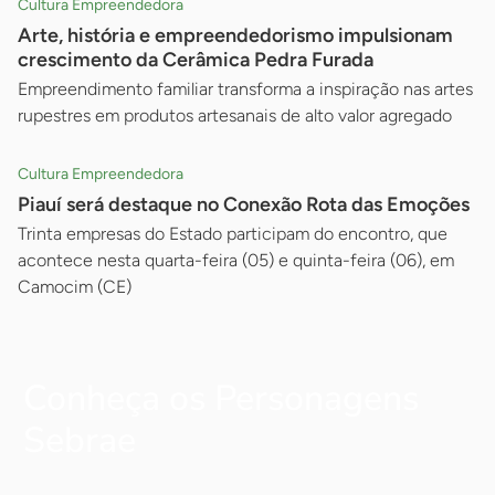
Cultura Empreendedora
Arte, história e empreendedorismo impulsionam
crescimento da Cerâmica Pedra Furada
Empreendimento familiar transforma a inspiração nas artes
rupestres em produtos artesanais de alto valor agregado
Cultura Empreendedora
Piauí será destaque no Conexão Rota das Emoções
Trinta empresas do Estado participam do encontro, que
acontece nesta quarta-feira (05) e quinta-feira (06), em
Camocim (CE)
Conheça os Personagens
Sebrae