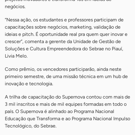
negócios.
“Nessa ação, os estudantes e professores participam de
capacitações sobre negócios, marketing, validação de
ideias e pitch. É oportunidade real pra quem quer inovar e
crescer”, comenta a gerente da Unidade de Gestão de
Soluções e Cultura Empreendedora do Sebrae no Piauí,
Livia Melo.
Como prêmio, os vencedores participarão, ainda neste
primeiro semestre, de uma missão técnica em um hub de
inovação e tecnologia.
A trilha de capacitação do Supernova contou com mais de
3 mil inscritos e mais de mil equipes formadas em todo o
país. O Supernova é alinhado ao Programa Nacional
Educação que Transforma e ao Programa Nacional Impulso
Tecnológico, do Sebrae.