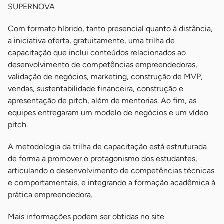
SUPERNOVA
Com formato híbrido, tanto presencial quanto à distância,
a iniciativa oferta, gratuitamente, uma trilha de
capacitação que inclui conteúdos relacionados ao
desenvolvimento de competências empreendedoras,
validação de negócios, marketing, construção de MVP,
vendas, sustentabilidade financeira, construção e
apresentação de pitch, além de mentorias. Ao fim, as
equipes entregaram um modelo de negócios e um vídeo
pitch.
A metodologia da trilha de capacitação está estruturada
de forma a promover o protagonismo dos estudantes,
articulando o desenvolvimento de competências técnicas
e comportamentais, e integrando a formação acadêmica à
prática empreendedora.
Mais informações podem ser obtidas no site