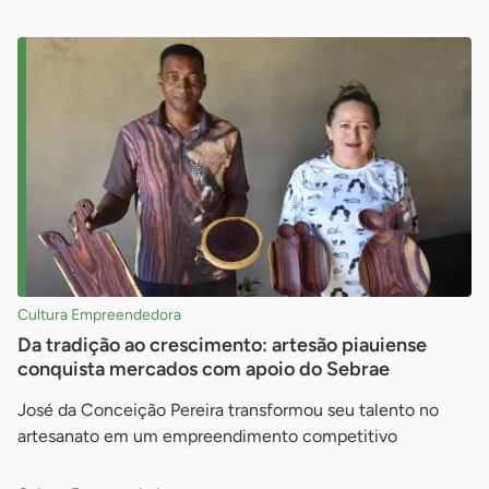
Cultura Empreendedora
Da tradição ao crescimento: artesão piauiense
conquista mercados com apoio do Sebrae
José da Conceição Pereira transformou seu talento no
artesanato em um empreendimento competitivo