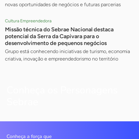
novas oportunidades de negócios e futuras parcerias
Cultura Empreendedora
Missão técnica do Sebrae Nacional destaca
potencial da Serra da Capivara para o
desenvolvimento de pequenos negócios
Grupo está conhecendo iniciativas de turismo, economia
criativa, inovação e empreendedorismo no território
Conheça os Personagens
Sebrae
Conheça a força que