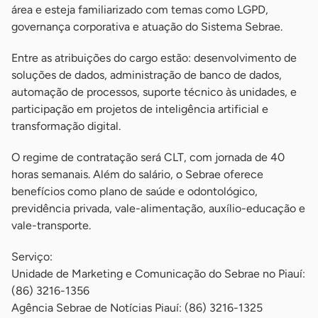
área e esteja familiarizado com temas como LGPD,
governança corporativa e atuação do Sistema Sebrae.
Entre as atribuições do cargo estão: desenvolvimento de
soluções de dados, administração de banco de dados,
automação de processos, suporte técnico às unidades, e
participação em projetos de inteligência artificial e
transformação digital.
O regime de contratação será CLT, com jornada de 40
horas semanais. Além do salário, o Sebrae oferece
benefícios como plano de saúde e odontológico,
previdência privada, vale-alimentação, auxílio-educação e
vale-transporte.
Serviço:
Unidade de Marketing e Comunicação do Sebrae no Piauí:
(86) 3216-1356
Agência Sebrae de Notícias Piauí: (86) 3216-1325