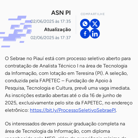
ASN PI
COMPARTILHE
02/06/2025 às 17:35
Atualização
02/06/2025 às 17:37
O Sebrae no Piauí está com processo seletivo aberto para
contratação de Analista Técnico I na área de Tecnologia
da Informação, com lotação em Teresina (PI). A seleção,
conduzida pela FAPETEC – Fundação de Apoio à
Pesquisa, Tecnologia e Cultura, prevê uma vaga imediata.
As inscrições estarão abertas até o dia 16 de junho de
2025, exclusivamente pelo site da FAPETEC, no endereço
eletrônico:
https://bit.ly/ProcessoSeletivoSebraePI
.
Os interessados devem possuir graduação completa na
área de Tecnologia da Informação, com diploma