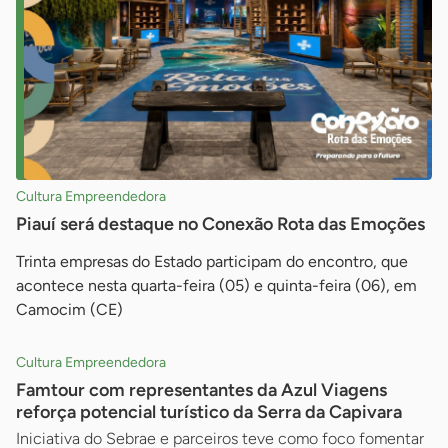
Cultura Empreendedora
Piauí será destaque no Conexão Rota das Emoções
Trinta empresas do Estado participam do encontro, que
acontece nesta quarta-feira (05) e quinta-feira (06), em
Camocim (CE)
Cultura Empreendedora
Famtour com representantes da Azul Viagens
reforça potencial turístico da Serra da Capivara
Iniciativa do Sebrae e parceiros teve como foco fomentar