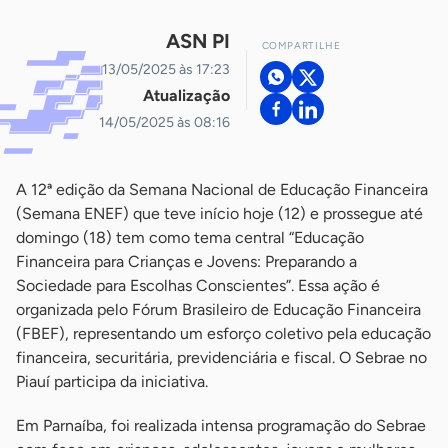
ASN PI
COMPARTILHE
13/05/2025 às 17:23
Atualização
14/05/2025 às 08:16
A 12ª edição da Semana Nacional de Educação Financeira
(Semana ENEF) que teve início hoje (12) e prossegue até
domingo (18) tem como tema central “Educação
Financeira para Crianças e Jovens: Preparando a
Sociedade para Escolhas Conscientes”. Essa ação é
organizada pelo Fórum Brasileiro de Educação Financeira
(FBEF), representando um esforço coletivo pela educação
financeira, securitária, previdenciária e fiscal. O Sebrae no
Piauí participa da iniciativa.
Em Parnaíba, foi realizada intensa programação do Sebrae