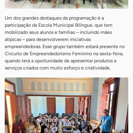
Um dos grandes destaques da programação é a
participação da Escola Municipal Bilíngue, que tem
mobilizado seus alunos e famílias – incluindo mães
atípicas – para desenvolverem iniciativas
empreendedoras. Esse grupo também estará presente no
Circuito de Empreendedorismo Feminino na sexta-feira,
quando terá a oportunidade de apresentar produtos e
serviços criados com muito esforço e criatividade.