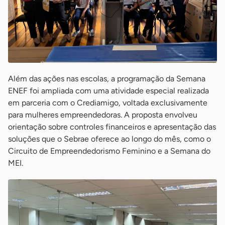
Além das ações nas escolas, a programação da Semana
ENEF foi ampliada com uma atividade especial realizada
em parceria com o Crediamigo, voltada exclusivamente
para mulheres empreendedoras. A proposta envolveu
orientação sobre controles financeiros e apresentação das
soluções que o Sebrae oferece ao longo do mês, como o
Circuito de Empreendedorismo Feminino e a Semana do
MEI.