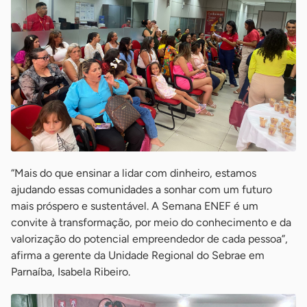
“Mais do que ensinar a lidar com dinheiro, estamos
ajudando essas comunidades a sonhar com um futuro
mais próspero e sustentável. A Semana ENEF é um
convite à transformação, por meio do conhecimento e da
valorização do potencial empreendedor de cada pessoa”,
afirma a gerente da Unidade Regional do Sebrae em
Parnaíba, Isabela Ribeiro.