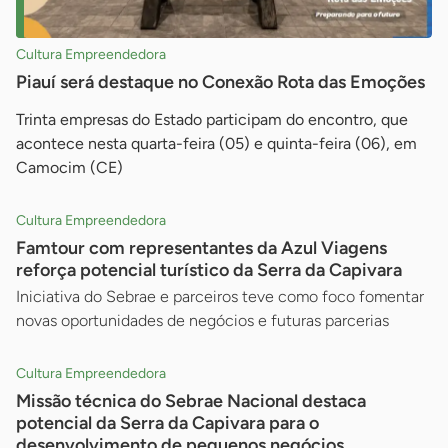
Cultura Empreendedora
Piauí será destaque no Conexão Rota das Emoções
Trinta empresas do Estado participam do encontro, que
acontece nesta quarta-feira (05) e quinta-feira (06), em
Camocim (CE)
Cultura Empreendedora
Famtour com representantes da Azul Viagens
reforça potencial turístico da Serra da Capivara
Iniciativa do Sebrae e parceiros teve como foco fomentar
novas oportunidades de negócios e futuras parcerias
Cultura Empreendedora
Missão técnica do Sebrae Nacional destaca
potencial da Serra da Capivara para o
desenvolvimento de pequenos negócios