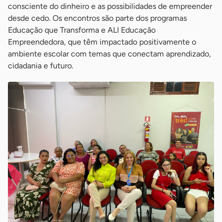
consciente do dinheiro e as possibilidades de empreender
desde cedo. Os encontros são parte dos programas
Educação que Transforma e ALI Educação
Empreendedora, que têm impactado positivamente o
ambiente escolar com temas que conectam aprendizado,
cidadania e futuro.