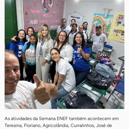
As atividades da Semana ENEF também acontecem em
Teresina, Floriano, Agricolândia, Curralinhos, José de