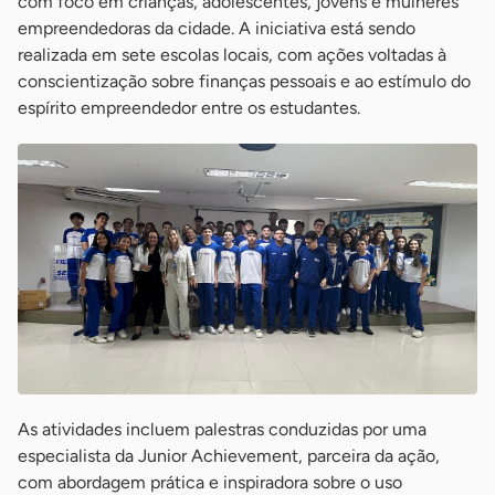
com foco em crianças, adolescentes, jovens e mulheres
empreendedoras da cidade. A iniciativa está sendo
realizada em sete escolas locais, com ações voltadas à
conscientização sobre finanças pessoais e ao estímulo do
espírito empreendedor entre os estudantes.
As atividades incluem palestras conduzidas por uma
especialista da Junior Achievement, parceira da ação,
com abordagem prática e inspiradora sobre o uso