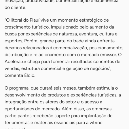
inovação, produtividade, comercialização e experiência
do cliente.
“O litoral do Piauí vive um momento estratégico de
crescimento turístico, impulsionado pelo aumento da
busca por experiências de natureza, aventura, cultura e
esportes. Porém, grande parte do trade ainda enfrenta
desafios relacionados à comercialização, posicionamento,
distribuição e relacionamento com o mercado emissor. O
Aceleratur chega para fomentar resultados concretos de
vendas, estrutura comercial e geração de negócios”,
comenta Élcio.
O programa, que durará seis meses, também estimula o
desenvolvimento de produtos e experiências turísticas, a
integração entre os atores do setor e o acesso a
oportunidades de mercado. Além disso, as empresas
participantes receberão suporte para implantação de
ferramentas e materiais essenciais para a vitrine