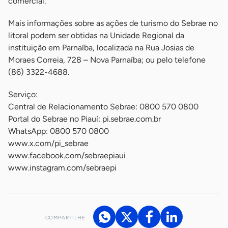
comercial.
Mais informações sobre as ações de turismo do Sebrae no
litoral podem ser obtidas na Unidade Regional da
instituição em Parnaíba, localizada na Rua Josias de
Moraes Correia, 728 – Nova Parnaíba; ou pelo telefone
(86) 3322-4688.
Serviço:
Central de Relacionamento Sebrae: 0800 570 0800
Portal do Sebrae no Piauí: pi.sebrae.com.br
WhatsApp: 0800 570 0800
www.x.com/pi_sebrae
www.facebook.com/sebraepiaui
www.instagram.com/sebraepi
COMPARTILHE