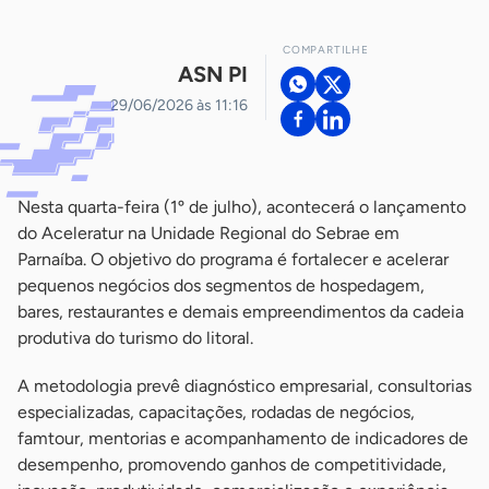
COMPARTILHE
ASN PI
29/06/2026 às 11:16
Nesta quarta-feira (1º de julho), acontecerá o lançamento
do Aceleratur na Unidade Regional do Sebrae em
Parnaíba. O objetivo do programa é fortalecer e acelerar
pequenos negócios dos segmentos de hospedagem,
bares, restaurantes e demais empreendimentos da cadeia
produtiva do turismo do litoral.
A metodologia prevê diagnóstico empresarial, consultorias
especializadas, capacitações, rodadas de negócios,
famtour, mentorias e acompanhamento de indicadores de
desempenho, promovendo ganhos de competitividade,