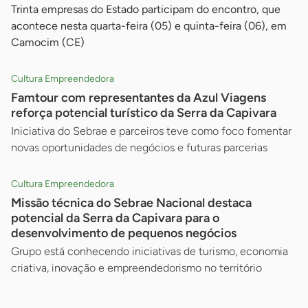
Trinta empresas do Estado participam do encontro, que
acontece nesta quarta-feira (05) e quinta-feira (06), em
Camocim (CE)
Cultura Empreendedora
Famtour com representantes da Azul Viagens
reforça potencial turístico da Serra da Capivara
Iniciativa do Sebrae e parceiros teve como foco fomentar
novas oportunidades de negócios e futuras parcerias
Cultura Empreendedora
Missão técnica do Sebrae Nacional destaca
potencial da Serra da Capivara para o
desenvolvimento de pequenos negócios
Grupo está conhecendo iniciativas de turismo, economia
criativa, inovação e empreendedorismo no território