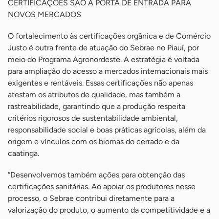
CERTIFICAÇÕES SÃO A PORTA DE ENTRADA PARA
NOVOS MERCADOS
O fortalecimento às certificações orgânica e de Comércio
Justo é outra frente de atuação do Sebrae no Piauí, por
meio do Programa Agronordeste. A estratégia é voltada
para ampliação do acesso a mercados internacionais mais
exigentes e rentáveis. Essas certificações não apenas
atestam os atributos de qualidade, mas também a
rastreabilidade, garantindo que a produção respeita
critérios rigorosos de sustentabilidade ambiental,
responsabilidade social e boas práticas agrícolas, além da
origem e vínculos com os biomas do cerrado e da
caatinga.
“Desenvolvemos também ações para obtenção das
certificações sanitárias. Ao apoiar os produtores nesse
processo, o Sebrae contribui diretamente para a
valorização do produto, o aumento da competitividade e a