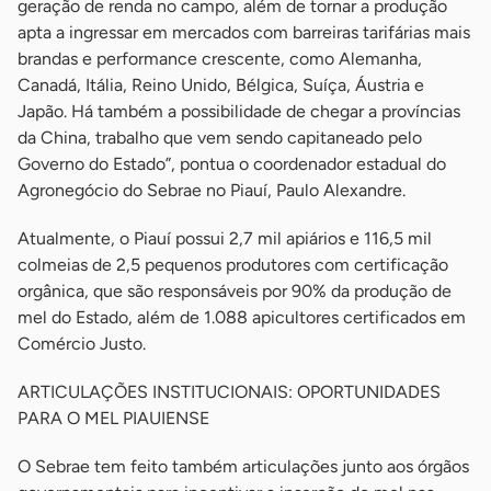
geração de renda no campo, além de tornar a produção
apta a ingressar em mercados com barreiras tarifárias mais
brandas e performance crescente, como Alemanha,
Canadá, Itália, Reino Unido, Bélgica, Suíça, Áustria e
Japão. Há também a possibilidade de chegar a províncias
da China, trabalho que vem sendo capitaneado pelo
Governo do Estado”, pontua o coordenador estadual do
Agronegócio do Sebrae no Piauí, Paulo Alexandre.
Atualmente, o Piauí possui 2,7 mil apiários e 116,5 mil
colmeias de 2,5 pequenos produtores com certificação
orgânica, que são responsáveis por 90% da produção de
mel do Estado, além de 1.088 apicultores certificados em
Comércio Justo.
ARTICULAÇÕES INSTITUCIONAIS: OPORTUNIDADES
PARA O MEL PIAUIENSE
O Sebrae tem feito também articulações junto aos órgãos