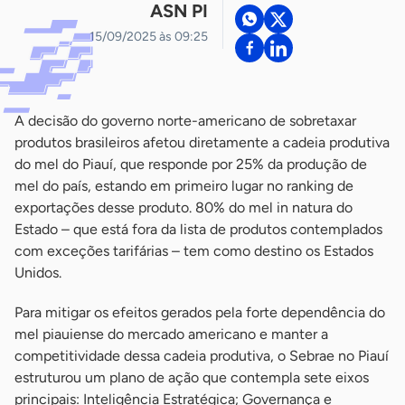
ASN PI
15/09/2025 às 09:25
A decisão do governo norte-americano de sobretaxar
produtos brasileiros afetou diretamente a cadeia produtiva
do mel do Piauí, que responde por 25% da produção de
mel do país, estando em primeiro lugar no ranking de
exportações desse produto. 80% do mel in natura do
Estado – que está fora da lista de produtos contemplados
com exceções tarifárias – tem como destino os Estados
Unidos.
Para mitigar os efeitos gerados pela forte dependência do
mel piauiense do mercado americano e manter a
competitividade dessa cadeia produtiva, o Sebrae no Piauí
estruturou um plano de ação que contempla sete eixos
principais: Inteligência Estratégica; Governança e