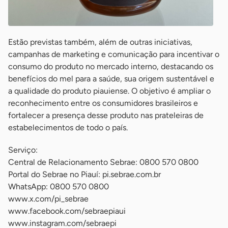
Estão previstas também, além de outras iniciativas,
campanhas de marketing e comunicação para incentivar o
consumo do produto no mercado interno, destacando os
benefícios do mel para a saúde, sua origem sustentável e
a qualidade do produto piauiense. O objetivo é ampliar o
reconhecimento entre os consumidores brasileiros e
fortalecer a presença desse produto nas prateleiras de
estabelecimentos de todo o país.
Serviço:
Central de Relacionamento Sebrae: 0800 570 0800
Portal do Sebrae no Piauí: pi.sebrae.com.br
WhatsApp: 0800 570 0800
www.x.com/pi_sebrae
www.facebook.com/sebraepiaui
www.instagram.com/sebraepi