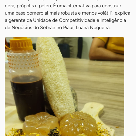
cera, própolis e pólen. É uma alternativa para construir
uma base comercial mais robusta e menos volátil”, explica
a gerente da Unidade de Competitividade e Inteligência
de Negócios do Sebrae no Piauí, Luana Nogueira.