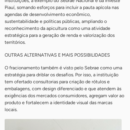
instituições, a exemplo do Sebrae Nacional e da Investe
Piauí, somando esforços para incluir a pauta apícola nas
agendas de desenvolvimento econômico,
sustentabilidade e políticas públicas, ampliando o
reconhecimento da apicultura como uma atividade
estratégica para a geração de renda e valorização dos
territórios.
OUTRAS ALTERNATIVAS E MAIS POSSIBILIDADES
O fracionamento também é visto pelo Sebrae como uma
estratégia para driblar os desafios. Por isso, a instituição
tem ofertado consultorias para criação de rótulos e
embalagens, com design diferenciado e que atendem às
exigências dos mercados consumidores, agregam valor ao
produto e fortalecem a identidade visual das marcas
locais.