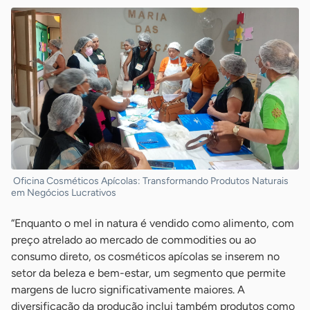
Oficina Cosméticos Apícolas: Transformando Produtos Naturais
em Negócios Lucrativos
“Enquanto o mel in natura é vendido como alimento, com
preço atrelado ao mercado de commodities ou ao
consumo direto, os cosméticos apícolas se inserem no
setor da beleza e bem-estar, um segmento que permite
margens de lucro significativamente maiores. A
diversificação da produção inclui também produtos como