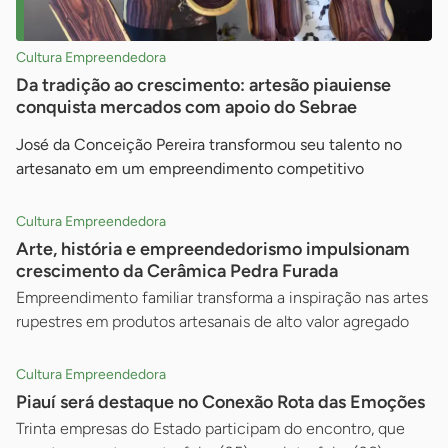
Cultura Empreendedora
Da tradição ao crescimento: artesão piauiense
conquista mercados com apoio do Sebrae
José da Conceição Pereira transformou seu talento no
artesanato em um empreendimento competitivo
Cultura Empreendedora
Arte, história e empreendedorismo impulsionam
crescimento da Cerâmica Pedra Furada
Empreendimento familiar transforma a inspiração nas artes
rupestres em produtos artesanais de alto valor agregado
Cultura Empreendedora
Piauí será destaque no Conexão Rota das Emoções
Trinta empresas do Estado participam do encontro, que