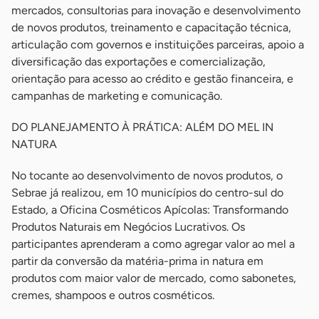
mercados, consultorias para inovação e desenvolvimento
de novos produtos, treinamento e capacitação técnica,
articulação com governos e instituições parceiras, apoio a
diversificação das exportações e comercialização,
orientação para acesso ao crédito e gestão financeira, e
campanhas de marketing e comunicação.
DO PLANEJAMENTO À PRÁTICA: ALÉM DO MEL IN
NATURA
No tocante ao desenvolvimento de novos produtos, o
Sebrae já realizou, em 10 municípios do centro-sul do
Estado, a Oficina Cosméticos Apícolas: Transformando
Produtos Naturais em Negócios Lucrativos. Os
participantes aprenderam a como agregar valor ao mel a
partir da conversão da matéria-prima in natura em
produtos com maior valor de mercado, como sabonetes,
cremes, shampoos e outros cosméticos.