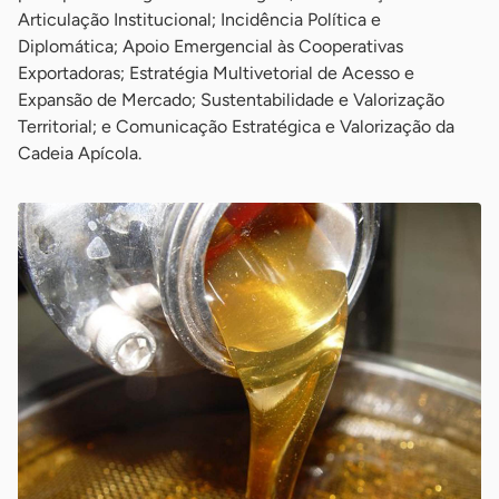
Articulação Institucional; Incidência Política e
Diplomática; Apoio Emergencial às Cooperativas
Exportadoras; Estratégia Multivetorial de Acesso e
Expansão de Mercado; Sustentabilidade e Valorização
Territorial; e Comunicação Estratégica e Valorização da
Cadeia Apícola.