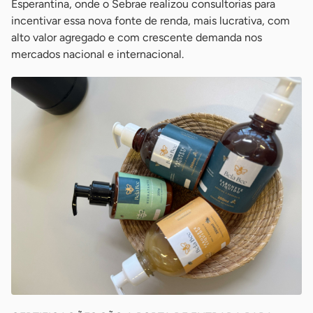
Esperantina, onde o Sebrae realizou consultorias para
incentivar essa nova fonte de renda, mais lucrativa, com
alto valor agregado e com crescente demanda nos
mercados nacional e internacional.