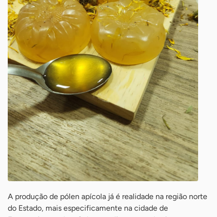
A produção de pólen apícola já é realidade na região norte
do Estado, mais especificamente na cidade de