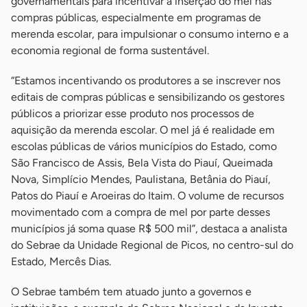
governamentais para incentivar a inserção do mel nas
compras públicas, especialmente em programas de
merenda escolar, para impulsionar o consumo interno e a
economia regional de forma sustentável.
“Estamos incentivando os produtores a se inscrever nos
editais de compras públicas e sensibilizando os gestores
públicos a priorizar esse produto nos processos de
aquisição da merenda escolar. O mel já é realidade em
escolas públicas de vários municípios do Estado, como
São Francisco de Assis, Bela Vista do Piauí, Queimada
Nova, Simplício Mendes, Paulistana, Betânia do Piauí,
Patos do Piauí e Aroeiras do Itaim. O volume de recursos
movimentado com a compra de mel por parte desses
municípios já soma quase R$ 500 mil”, destaca a analista
do Sebrae da Unidade Regional de Picos, no centro-sul do
Estado, Mercês Dias.
O Sebrae também tem atuado junto a governos e