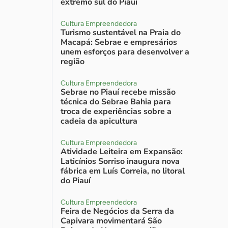
extremo sul do Piauí
Cultura Empreendedora
Turismo sustentável na Praia do
Macapá: Sebrae e empresários
unem esforços para desenvolver a
região
Cultura Empreendedora
Sebrae no Piauí recebe missão
técnica do Sebrae Bahia para
troca de experiências sobre a
cadeia da apicultura
Cultura Empreendedora
Atividade Leiteira em Expansão:
Laticínios Sorriso inaugura nova
fábrica em Luís Correia, no litoral
do Piauí
Cultura Empreendedora
Feira de Negócios da Serra da
Capivara movimentará São