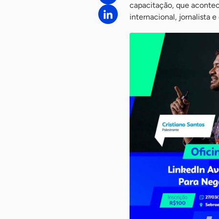
capacitação, que acontece
internacional, jornalista 