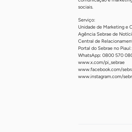
sociais.
Serviço:
Unidade de Marketing e 
Agência Sebrae de Notíci
Central de Relacioname
Portal do Sebrae no Piauí:
WhatsApp: 0800 570 08
www.x.com/pi_sebrae
www.facebook.com/sebra
www.instagram.com/sebr