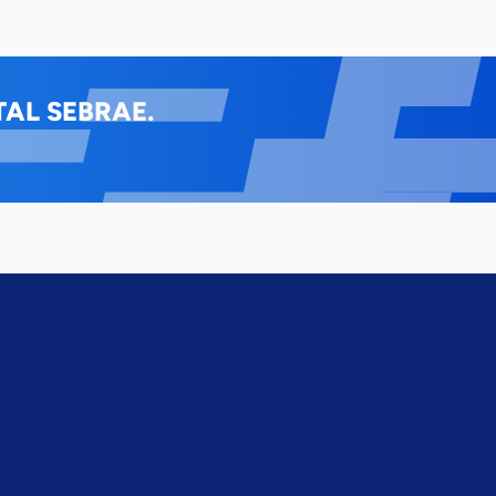
AL SEBRAE.