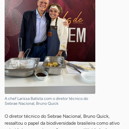
A chef Larissa Batista com o diretor técnico do
Sebrae Nacional, Bruno Quick
O diretor técnico do Sebrae Nacional, Bruno Quick,
ressaltou o papel da biodiversidade brasileira como ativo