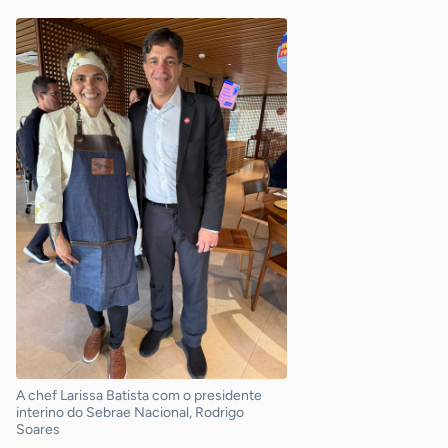
A chef Larissa Batista com o presidente
interino do Sebrae Nacional, Rodrigo
Soares