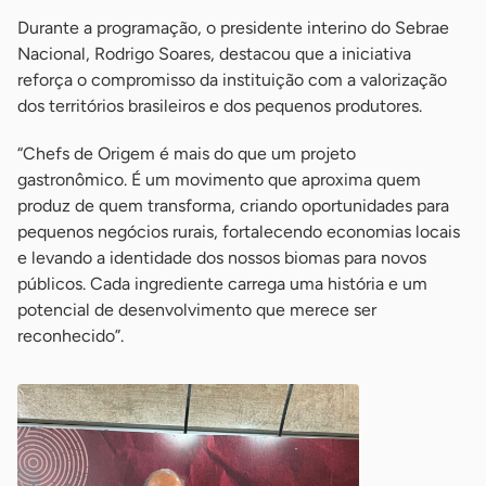
Durante a programação, o presidente interino do Sebrae
Nacional, Rodrigo Soares, destacou que a iniciativa
reforça o compromisso da instituição com a valorização
dos territórios brasileiros e dos pequenos produtores.
“Chefs de Origem é mais do que um projeto
gastronômico. É um movimento que aproxima quem
produz de quem transforma, criando oportunidades para
pequenos negócios rurais, fortalecendo economias locais
e levando a identidade dos nossos biomas para novos
públicos. Cada ingrediente carrega uma história e um
potencial de desenvolvimento que merece ser
reconhecido”.