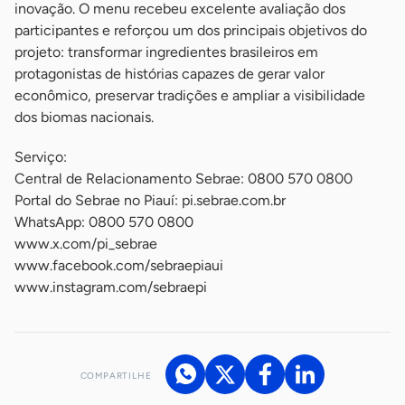
inovação. O menu recebeu excelente avaliação dos
participantes e reforçou um dos principais objetivos do
projeto: transformar ingredientes brasileiros em
protagonistas de histórias capazes de gerar valor
econômico, preservar tradições e ampliar a visibilidade
dos biomas nacionais.
Serviço:
Central de Relacionamento Sebrae: 0800 570 0800
Portal do Sebrae no Piauí: pi.sebrae.com.br
WhatsApp: 0800 570 0800
www.x.com/pi_sebrae
www.facebook.com/sebraepiaui
www.instagram.com/sebraepi
COMPARTILHE