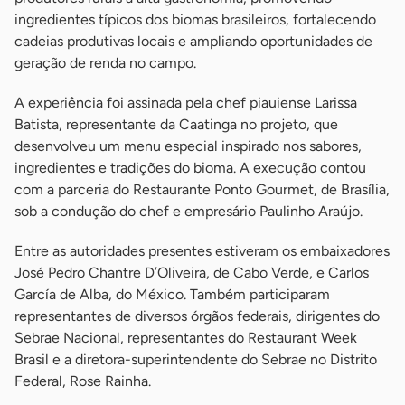
ingredientes típicos dos biomas brasileiros, fortalecendo
cadeias produtivas locais e ampliando oportunidades de
geração de renda no campo.
A experiência foi assinada pela chef piauiense Larissa
Batista, representante da Caatinga no projeto, que
desenvolveu um menu especial inspirado nos sabores,
ingredientes e tradições do bioma. A execução contou
com a parceria do Restaurante Ponto Gourmet, de Brasília,
sob a condução do chef e empresário Paulinho Araújo.
Entre as autoridades presentes estiveram os embaixadores
José Pedro Chantre D’Oliveira, de Cabo Verde, e Carlos
García de Alba, do México. Também participaram
representantes de diversos órgãos federais, dirigentes do
Sebrae Nacional, representantes do Restaurant Week
Brasil e a diretora-superintendente do Sebrae no Distrito
Federal, Rose Rainha.