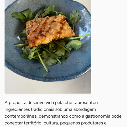
A proposta desenvolvida pela chef apresentou
ingredientes tradicionais sob uma abordagem
contemporânea, demonstrando como a gastronomia pode
conectar território, cultura, pequenos produtores e