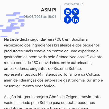
COMPARTILHE
ASN PI
08/06/2026 às 18:04
Na tarde desta segunda-feira (08), em Brasília, a
valorização dos ingredientes brasileiros e dos pequenos
produtores rurais esteve no centro de uma experiência
gastronômica promovida pelo Sebrae Nacional. O evento
reuniu cerca de 150 convidados, entre autoridades,
embaixadores, dirigentes do Sistema Sebrae,
representantes dos Ministérios do Turismo e da Cultura,
além de lideranças dos setores de gastronomia, turismo e
desenvolvimento econômico.
A ação integrou o projeto Chefs de Origem, movimento
nacional criado pelo Sebrae para conectar pequenos
produtores rurais à alta gastronomia, promovendo