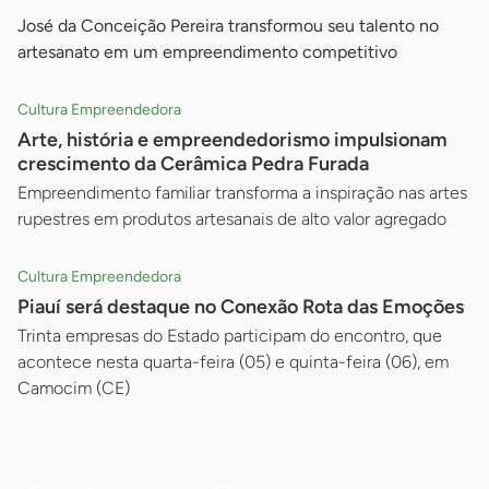
José da Conceição Pereira transformou seu talento no
artesanato em um empreendimento competitivo
Cultura Empreendedora
Arte, história e empreendedorismo impulsionam
crescimento da Cerâmica Pedra Furada
Empreendimento familiar transforma a inspiração nas artes
rupestres em produtos artesanais de alto valor agregado
Cultura Empreendedora
Piauí será destaque no Conexão Rota das Emoções
Trinta empresas do Estado participam do encontro, que
acontece nesta quarta-feira (05) e quinta-feira (06), em
Camocim (CE)