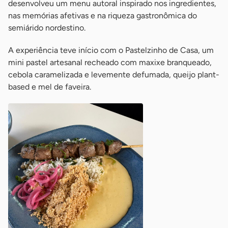
desenvolveu um menu autoral inspirado nos ingredientes,
nas memórias afetivas e na riqueza gastronômica do
semiárido nordestino.
A experiência teve início com o Pastelzinho de Casa, um
mini pastel artesanal recheado com maxixe branqueado,
cebola caramelizada e levemente defumada, queijo plant-
based e mel de faveira.