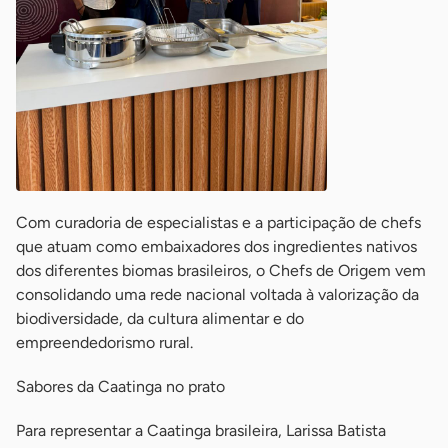
Com curadoria de especialistas e a participação de chefs
que atuam como embaixadores dos ingredientes nativos
dos diferentes biomas brasileiros, o Chefs de Origem vem
consolidando uma rede nacional voltada à valorização da
biodiversidade, da cultura alimentar e do
empreendedorismo rural.
Sabores da Caatinga no prato
Para representar a Caatinga brasileira, Larissa Batista