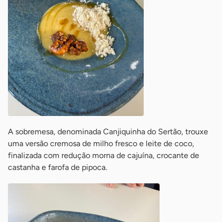
A sobremesa, denominada Canjiquinha do Sertão, trouxe
uma versão cremosa de milho fresco e leite de coco,
finalizada com redução morna de cajuína, crocante de
castanha e farofa de pipoca.