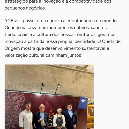
estratégico para a inovação e a competitividade dos
pequenos negócios.
“O Brasil possui uma riqueza alimentar única no mundo.
Quando valorizamos ingredientes nativos, saberes
tradicionais e a cultura dos nossos territórios, geramos
inovação a partir da nossa própria identidade. O Chefs de
Origem mostra que desenvolvimento sustentável e
valorização cultural caminham juntos”