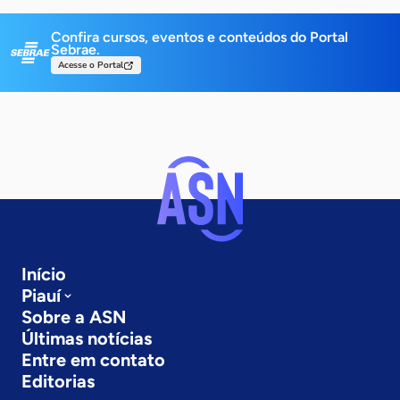
Confira cursos, eventos e conteúdos do Portal
Sebrae.
Acesse o Portal
Início
Piauí
Sobre a ASN
Últimas notícias
Entre em contato
Editorias