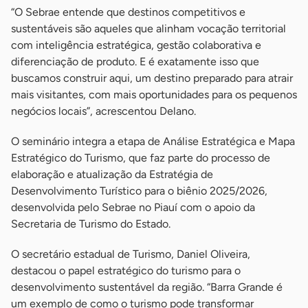
“O Sebrae entende que destinos competitivos e
sustentáveis são aqueles que alinham vocação territorial
com inteligência estratégica, gestão colaborativa e
diferenciação de produto. E é exatamente isso que
buscamos construir aqui, um destino preparado para atrair
mais visitantes, com mais oportunidades para os pequenos
negócios locais”, acrescentou Delano.
O seminário integra a etapa de Análise Estratégica e Mapa
Estratégico do Turismo, que faz parte do processo de
elaboração e atualização da Estratégia de
Desenvolvimento Turístico para o biênio 2025/2026,
desenvolvida pelo Sebrae no Piauí com o apoio da
Secretaria de Turismo do Estado.
O secretário estadual de Turismo, Daniel Oliveira,
destacou o papel estratégico do turismo para o
desenvolvimento sustentável da região. “Barra Grande é
um exemplo de como o turismo pode transformar