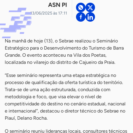
ASN PI
13/06/2025 às 17:11
Na manhã de hoje (13), o Sebrae realizou o Seminário
Estratégico para o Desenvolvimento do Turismo de Barra
Grande. O evento aconteceu na Vila dos Poetas,
localizada no vilarejo do distrito de Cajueiro da Praia.
“Esse seminário representa uma etapa estratégica no
processo de qualificação da oferta turística do território.
Trata-se de uma ação estruturada, conduzida com
metodologia e foco, que visa elevar o nível de
competitividade do destino no cenário estadual, nacional
e internacional”, destacou o diretor técnico do Sebrae no
Piauí, Delano Rocha.
O seminário reuniu lideranças locais, consultores técnicos