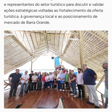
e representantes do setor turístico para discutir e validar
ações estratégicas voltadas ao fortalecimento da oferta
turística, à governança local e ao posicionamento de
mercado de Barra Grande.