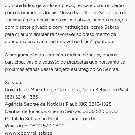
comunidades, gerando emprego, renda e oportunidades
para os moradores locais. Nosso trabalho na Secretaria de
Turismo é potencializar essas iniciativas, unindo esforços
com o setor privado e com instituições, como Sebrae,
para criar um ambiente favorável ao crescimento da
economia criativa e sustentável no Piauí”, pontuou.
A programação do seminário incluiu debates, oficinas
participativas e discussão de propostas que nortearão as
próximas etapas desse projeto estratégico do Sebrae.
Serviço:
Unidade de Marketing e Comunicação do Sebrae no Piauí:
(86) 3216-1356
Agência Sebrae de Notícias Piauí: (86) 3216-1325
Central de Relacionamento Sebrae: 0800 570 0800
Portal do Sebrae no Piauí: pi.sebrae.com.br
WhatsApp: 0800 570 0800
www.x.com/pi_sebrae