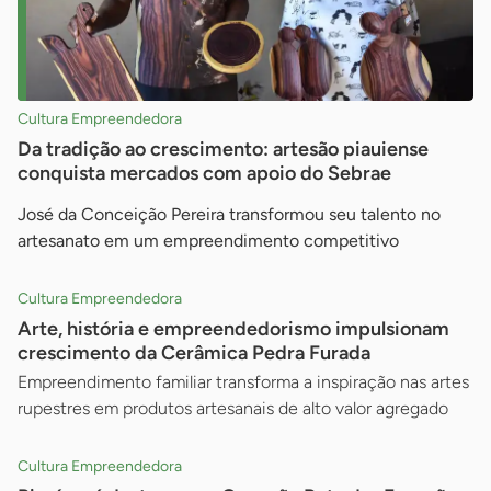
Cultura Empreendedora
Da tradição ao crescimento: artesão piauiense
conquista mercados com apoio do Sebrae
José da Conceição Pereira transformou seu talento no
artesanato em um empreendimento competitivo
Cultura Empreendedora
Arte, história e empreendedorismo impulsionam
crescimento da Cerâmica Pedra Furada
Empreendimento familiar transforma a inspiração nas artes
rupestres em produtos artesanais de alto valor agregado
Cultura Empreendedora