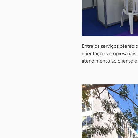
Entre os serviços oferecid
orientações empresariais
atendimento ao cliente e 
-