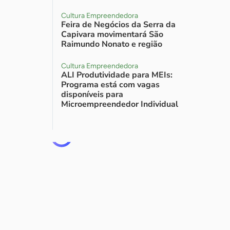
Cultura Empreendedora
Feira de Negócios da Serra da
Capivara movimentará São
Raimundo Nonato e região
Cultura Empreendedora
ALI Produtividade para MEIs:
Programa está com vagas
disponíveis para
Microempreendedor Individual