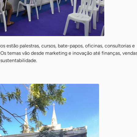
os estão palestras, cursos, bate-papos, oficinas, consultorias e
. Os temas vão desde marketing e inovação até finanças, vendas
sustentabilidade.