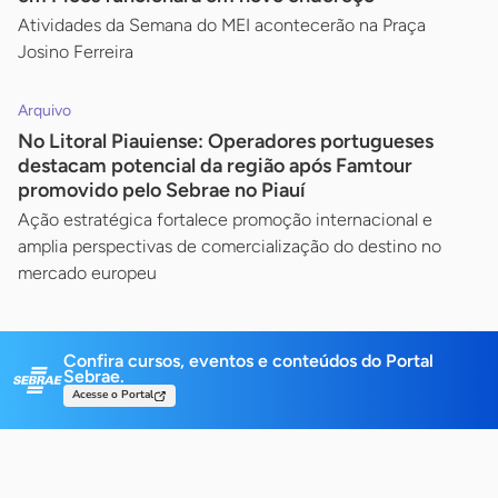
Atividades da Semana do MEI acontecerão na Praça
Josino Ferreira
Arquivo
No Litoral Piauiense: Operadores portugueses
destacam potencial da região após Famtour
promovido pelo Sebrae no Piauí
Ação estratégica fortalece promoção internacional e
amplia perspectivas de comercialização do destino no
mercado europeu
Confira cursos, eventos e conteúdos do Portal
Sebrae.
Acesse o Portal