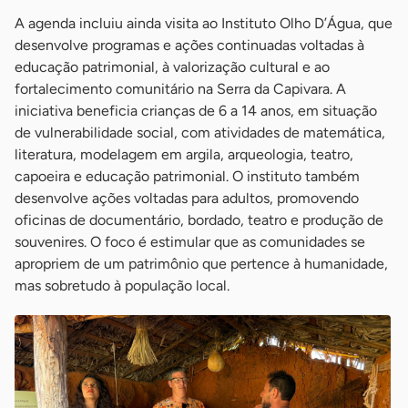
A agenda incluiu ainda visita ao Instituto Olho D’Água, que
desenvolve programas e ações continuadas voltadas à
educação patrimonial, à valorização cultural e ao
fortalecimento comunitário na Serra da Capivara. A
iniciativa beneficia crianças de 6 a 14 anos, em situação
de vulnerabilidade social, com atividades de matemática,
literatura, modelagem em argila, arqueologia, teatro,
capoeira e educação patrimonial. O instituto também
desenvolve ações voltadas para adultos, promovendo
oficinas de documentário, bordado, teatro e produção de
souvenires. O foco é estimular que as comunidades se
apropriem de um patrimônio que pertence à humanidade,
mas sobretudo à população local.