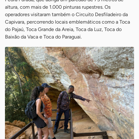
altura, com mais de 1.000 pinturas rupestres. Os
operadores visitaram também o Circuito Desfiladeiro da
Capivara, percorrendo locais emblemáticos como a Toca
do Pajaú, Toca Grande da Areia, Toca da Luz, Toca do
Baixão da Vaca e Toca do Paraguai.