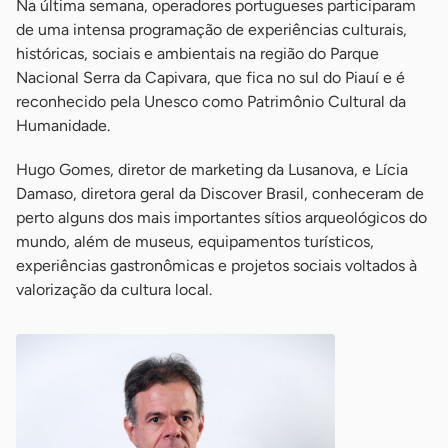
Na última semana, operadores portugueses participaram
de uma intensa programação de experiências culturais,
históricas, sociais e ambientais na região do Parque
Nacional Serra da Capivara, que fica no sul do Piauí e é
reconhecido pela Unesco como Patrimônio Cultural da
Humanidade.
Hugo Gomes, diretor de marketing da Lusanova, e Lícia
Damaso, diretora geral da Discover Brasil, conheceram de
perto alguns dos mais importantes sítios arqueológicos do
mundo, além de museus, equipamentos turísticos,
experiências gastronômicas e projetos sociais voltados à
valorização da cultura local.