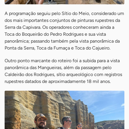
A programação seguiu pelo Sítio do Meio, considerado um
dos mais importantes conjuntos de pinturas rupestres da
Serra da Capivara. Os operadores conheceram ainda a
Toca do Boqueirão do Pedro Rodrigues e sua vista
panorâmica; passando também pela vista panorâmica da
Ponta da Serra, Toca da Fumaça e Toca do Cajueiro.
Outro ponto marcante do roteiro foi a subida para a vista
panorâmica das Mangueiras, além da passagem pelo
Caldeirão dos Rodrigues, sítio arqueológico com registros
rupestres datados de aproximadamente 18 mil anos.