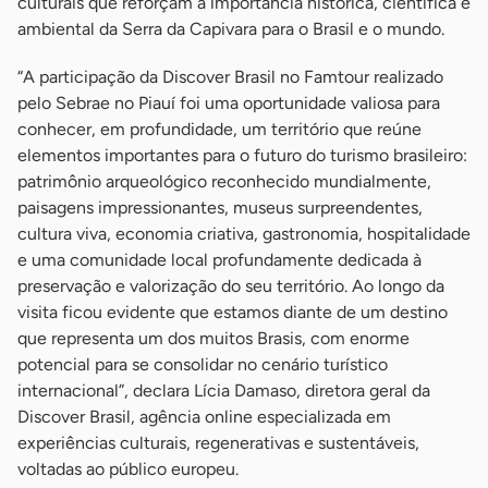
culturais que reforçam a importância histórica, científica e
ambiental da Serra da Capivara para o Brasil e o mundo.
“A participação da Discover Brasil no Famtour realizado
pelo Sebrae no Piauí foi uma oportunidade valiosa para
conhecer, em profundidade, um território que reúne
elementos importantes para o futuro do turismo brasileiro:
patrimônio arqueológico reconhecido mundialmente,
paisagens impressionantes, museus surpreendentes,
cultura viva, economia criativa, gastronomia, hospitalidade
e uma comunidade local profundamente dedicada à
preservação e valorização do seu território. Ao longo da
visita ficou evidente que estamos diante de um destino
que representa um dos muitos Brasis, com enorme
potencial para se consolidar no cenário turístico
internacional”, declara Lícia Damaso, diretora geral da
Discover Brasil, agência online especializada em
experiências culturais, regenerativas e sustentáveis,
voltadas ao público europeu.