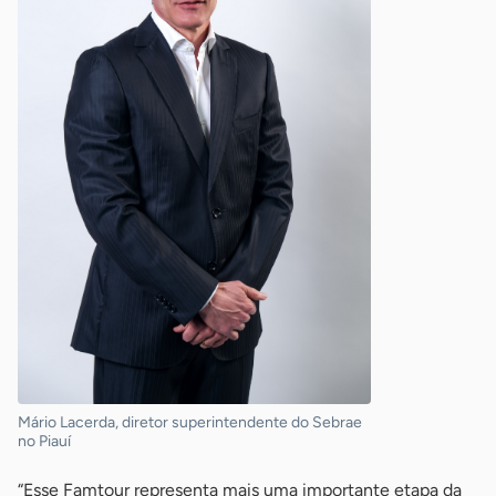
Mário Lacerda, diretor superintendente do Sebrae
no Piauí
“Esse Famtour representa mais uma importante etapa da