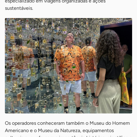
especializado em viagens organizadas e ações
sustentáveis.
Os operadores conheceram também o Museu do Homem
Americano e o Museu da Natureza, equipamentos