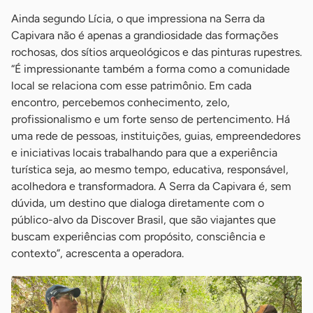
Ainda segundo Lícia, o que impressiona na Serra da
Capivara não é apenas a grandiosidade das formações
rochosas, dos sítios arqueológicos e das pinturas rupestres.
“É impressionante também a forma como a comunidade
local se relaciona com esse patrimônio. Em cada
encontro, percebemos conhecimento, zelo,
profissionalismo e um forte senso de pertencimento. Há
uma rede de pessoas, instituições, guias, empreendedores
e iniciativas locais trabalhando para que a experiência
turística seja, ao mesmo tempo, educativa, responsável,
acolhedora e transformadora. A Serra da Capivara é, sem
dúvida, um destino que dialoga diretamente com o
público-alvo da Discover Brasil, que são viajantes que
buscam experiências com propósito, consciência e
contexto”, acrescenta a operadora.