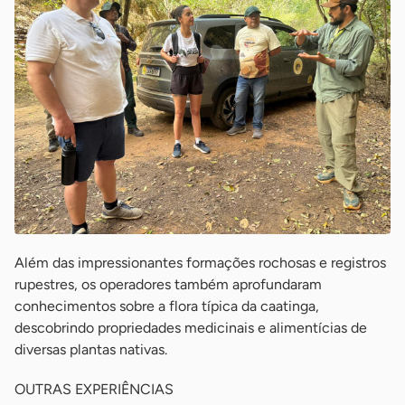
Além das impressionantes formações rochosas e registros
rupestres, os operadores também aprofundaram
conhecimentos sobre a flora típica da caatinga,
descobrindo propriedades medicinais e alimentícias de
diversas plantas nativas.
OUTRAS EXPERIÊNCIAS