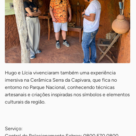
Hugo e Lícia vivenciaram também uma experiência
imersiva na Cerâmica Serra da Capivara, que fica no
entorno no Parque Nacional, conhecendo técnicas
artesanais e criações inspiradas nos símbolos e elementos
culturais da região.
-
Serviço:
Central de Relacionamento Sebrae: 0800 570 0800