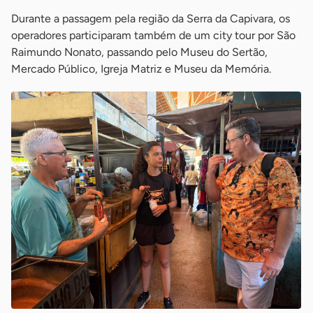
Durante a passagem pela região da Serra da Capivara, os
operadores participaram também de um city tour por São
Raimundo Nonato, passando pelo Museu do Sertão,
Mercado Público, Igreja Matriz e Museu da Memória.