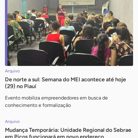
Arquivo
De norte a sul: Semana do MEI acontece até hoje
(29) no Piauí
Evento mobiliza empreendedores em busca de
conhecimento e formalização
Arquivo
Mudança Temporária: Unidade Regional do Sebrae
em Picos funcionará em novo endereço