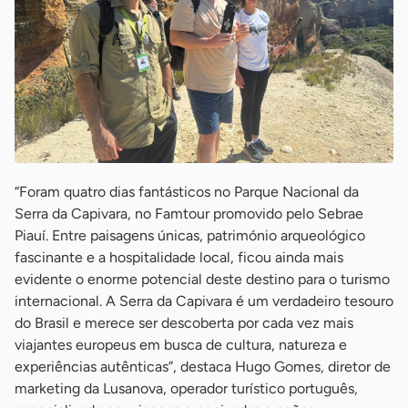
“Foram quatro dias fantásticos no Parque Nacional da
Serra da Capivara, no Famtour promovido pelo Sebrae
Piauí. Entre paisagens únicas, património arqueológico
fascinante e a hospitalidade local, ficou ainda mais
evidente o enorme potencial deste destino para o turismo
internacional. A Serra da Capivara é um verdadeiro tesouro
do Brasil e merece ser descoberta por cada vez mais
viajantes europeus em busca de cultura, natureza e
experiências autênticas”, destaca Hugo Gomes, diretor de
marketing da Lusanova, operador turístico português,