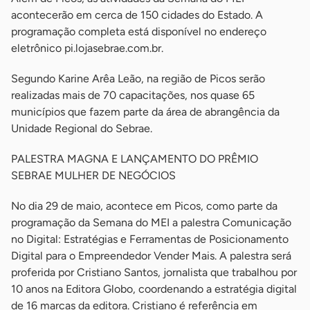
acontecerão em cerca de 150 cidades do Estado. A
programação completa está disponível no endereço
eletrônico pi.lojasebrae.com.br.
Segundo Karine Arêa Leão, na região de Picos serão
realizadas mais de 70 capacitações, nos quase 65
municípios que fazem parte da área de abrangência da
Unidade Regional do Sebrae.
PALESTRA MAGNA E LANÇAMENTO DO PRÊMIO
SEBRAE MULHER DE NEGÓCIOS
No dia 29 de maio, acontece em Picos, como parte da
programação da Semana do MEI a palestra Comunicação
no Digital: Estratégias e Ferramentas de Posicionamento
Digital para o Empreendedor Vender Mais. A palestra será
proferida por Cristiano Santos, jornalista que trabalhou por
10 anos na Editora Globo, coordenando a estratégia digital
de 16 marcas da editora. Cristiano é referência em