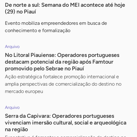
De norte a sul: Semana do MEI acontece até hoje
(29) no Piauí
Evento mobiliza empreendedores em busca de
conhecimento e formalização
Arquivo
No Litoral Piauiense: Operadores portugueses
destacam potencial da região após Famtour
promovido pelo Sebrae no Piauí
Ação estratégica fortalece promoção internacional e
amplia perspectivas de comercialização do destino no
mercado europeu
Arquivo
Serra da Capivara: Operadores portugueses
vivenciam imersão cultural, social e arqueológica
na região