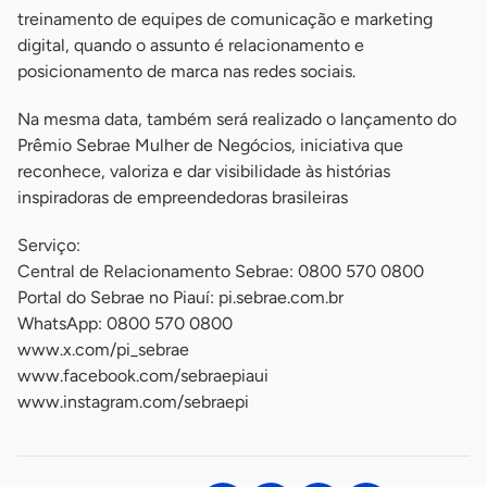
treinamento de equipes de comunicação e marketing
digital, quando o assunto é relacionamento e
posicionamento de marca nas redes sociais.
Na mesma data, também será realizado o lançamento do
Prêmio Sebrae Mulher de Negócios, iniciativa que
reconhece, valoriza e dar visibilidade às histórias
inspiradoras de empreendedoras brasileiras
Serviço:
Central de Relacionamento Sebrae: 0800 570 0800
Portal do Sebrae no Piauí: pi.sebrae.com.br
WhatsApp: 0800 570 0800
www.x.com/pi_sebrae
www.facebook.com/sebraepiaui
www.instagram.com/sebraepi