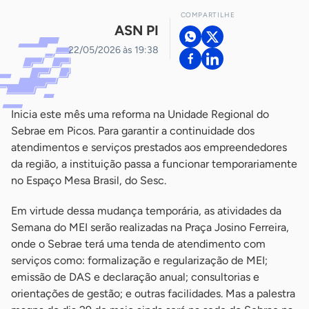
COMPARTILHE
ASN PI
22/05/2026 às 19:38
Inicia este mês uma reforma na Unidade Regional do
Sebrae em Picos. Para garantir a continuidade dos
atendimentos e serviços prestados aos empreendedores
da região, a instituição passa a funcionar temporariamente
no Espaço Mesa Brasil, do Sesc.
Em virtude dessa mudança temporária, as atividades da
Semana do MEI serão realizadas na Praça Josino Ferreira,
onde o Sebrae terá uma tenda de atendimento com
serviços como: formalização e regularização de MEI;
emissão de DAS e declaração anual; consultorias e
orientações de gestão; e outras facilidades. Mas a palestra