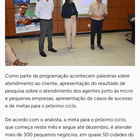
Como parte da programação acontecem palestras sobre
atendimento ao cliente, apresentação do resultado de
pesquisa sobre o atendimento dos agentes junto às micro
e pequenas empresas, apresentação de casos de sucesso
e de metas para o próximo ciclo.
De acordo com o analista, a meta para o próximo ciclo,
que começa neste mês e segue até dezembro, é atender
mais de 300 pequenos negócios, em quase 50 cidades do