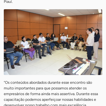
Piauí.
“Os conteúdos abordados durante esse encontro são
muito importantes para que possamos atender os
empresários de forma ainda mais assertiva. Durante essa
capacitação podemos aperfeiçoar nossas habilidades e
desenvolver nosso trabalho com mais excelência,