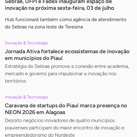
Sebrae, UFPI e Fadex inauguram espaço de
inovação na próxima sexta-feira, 03 de julho
Hub funcionará também como agência de atendimento
do Sebrae na zona leste de Teresina
Inovação & Tecnologia
Jornada Ativa fortalece ecossistemas de inovação
em municípios do Piauí
Estratégia do Sebrae promove a conexão entre academia,
mercado e governo para impulsionar a inovação nos
territórios
Inovação & Tecnologia
Caravana de startups do Piauí marca presença no
NEON 2026 em Alagoas
Dezoito negócios inovadores de quatro municípios
piauienses participam do maior encontro de inovação e
empreendedorismo do Nordeste