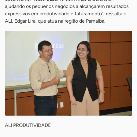
ajudando os pequenos negócios a alcançarem resultados
expressivos em produtividade e faturamento”, ressalta o
ALI, Edgar Lira, que atua na região de Parnaíba.
ALI PRODUTIVIDADE