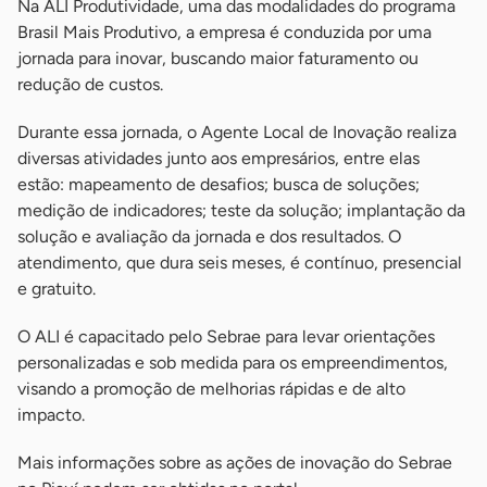
Na ALI Produtividade, uma das modalidades do programa
Brasil Mais Produtivo, a empresa é conduzida por uma
jornada para inovar, buscando maior faturamento ou
redução de custos.
Durante essa jornada, o Agente Local de Inovação realiza
diversas atividades junto aos empresários, entre elas
estão: mapeamento de desafios; busca de soluções;
medição de indicadores; teste da solução; implantação da
solução e avaliação da jornada e dos resultados. O
atendimento, que dura seis meses, é contínuo, presencial
e gratuito.
O ALI é capacitado pelo Sebrae para levar orientações
personalizadas e sob medida para os empreendimentos,
visando a promoção de melhorias rápidas e de alto
impacto.
Mais informações sobre as ações de inovação do Sebrae