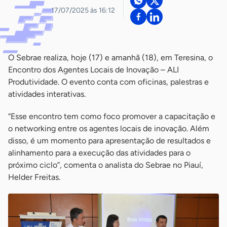
17/07/2025 às 16:12
O Sebrae realiza, hoje (17) e amanhã (18), em Teresina, o
Encontro dos Agentes Locais de Inovação – ALI
Produtividade. O evento conta com oficinas, palestras e
atividades interativas.
“Esse encontro tem como foco promover a capacitação e
o networking entre os agentes locais de inovação. Além
disso, é um momento para apresentação de resultados e
alinhamento para a execução das atividades para o
próximo ciclo”, comenta o analista do Sebrae no Piauí,
Helder Freitas.