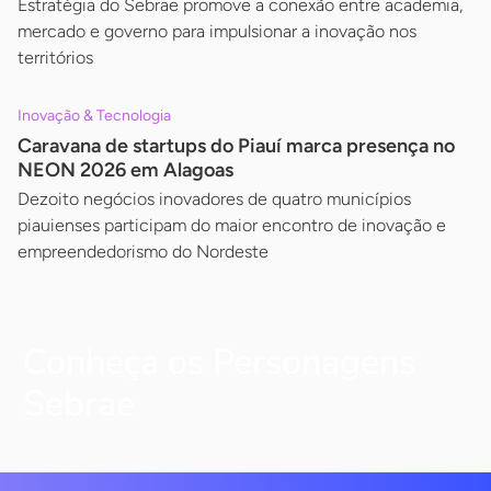
Estratégia do Sebrae promove a conexão entre academia,
mercado e governo para impulsionar a inovação nos
territórios
Inovação & Tecnologia
Caravana de startups do Piauí marca presença no
NEON 2026 em Alagoas
Dezoito negócios inovadores de quatro municípios
piauienses participam do maior encontro de inovação e
empreendedorismo do Nordeste
Conheça os Personagens
Sebrae