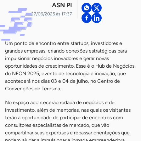
ASN PI
27/06/2025 às 17:37
Um ponto de encontro entre startups, investidores e
grandes empresas, criando conexões estratégicas para
impulsionar negócios inovadores e gerar novas
oportunidades de crescimento. Esse é o Hub de Negócios
do NEON 2025, evento de tecnologia e inovação, que
acontecerá nos dias 03 e 04 de julho, no Centro de
Convenções de Teresina.
No espaço acontecerão rodada de negócios e de
investimento, além de mentorias, nas quais os visitantes
terão a oportunidade de participar de encontros com
consultores especialistas de mercado, que vão
compartilhar suas expertises e repassar orientações que
podem ajudar a impulsionar a jornada empreendedora.