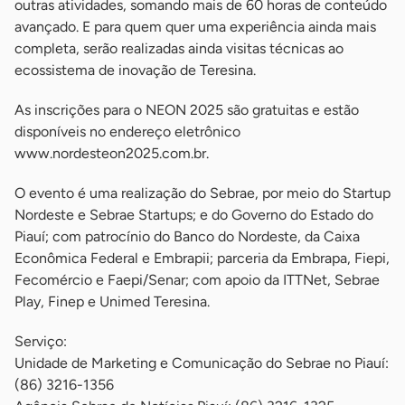
outras atividades, somando mais de 60 horas de conteúdo
avançado. E para quem quer uma experiência ainda mais
completa, serão realizadas ainda visitas técnicas ao
ecossistema de inovação de Teresina.
As inscrições para o NEON 2025 são gratuitas e estão
disponíveis no endereço eletrônico
www.nordesteon2025.com.br.
O evento é uma realização do Sebrae, por meio do Startup
Nordeste e Sebrae Startups; e do Governo do Estado do
Piauí; com patrocínio do Banco do Nordeste, da Caixa
Econômica Federal e Embrapii; parceria da Embrapa, Fiepi,
Fecomércio e Faepi/Senar; com apoio da ITTNet, Sebrae
Play, Finep e Unimed Teresina.
Serviço:
Unidade de Marketing e Comunicação do Sebrae no Piauí:
(86) 3216-1356