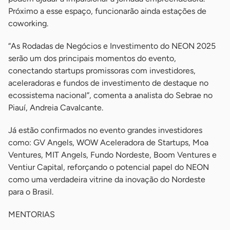
Próximo a esse espaço, funcionarão ainda estações de
coworking.
“As Rodadas de Negócios e Investimento do NEON 2025
serão um dos principais momentos do evento,
conectando startups promissoras com investidores,
aceleradoras e fundos de investimento de destaque no
ecossistema nacional”, comenta a analista do Sebrae no
Piauí, Andreia Cavalcante.
Já estão confirmados no evento grandes investidores
como: GV Angels, WOW Aceleradora de Startups, Moa
Ventures, MIT Angels, Fundo Nordeste, Boom Ventures e
Ventiur Capital, reforçando o potencial papel do NEON
como uma verdadeira vitrine da inovação do Nordeste
para o Brasil.
MENTORIAS