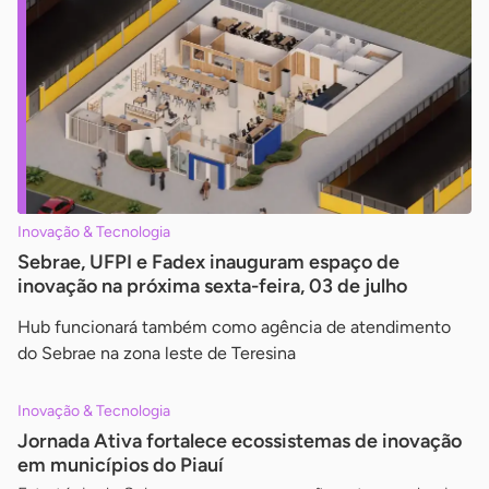
Inovação & Tecnologia
Sebrae, UFPI e Fadex inauguram espaço de
inovação na próxima sexta-feira, 03 de julho
Hub funcionará também como agência de atendimento
do Sebrae na zona leste de Teresina
Inovação & Tecnologia
Jornada Ativa fortalece ecossistemas de inovação
em municípios do Piauí