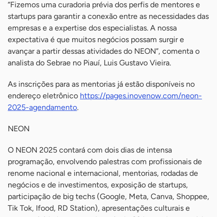
“Fizemos uma curadoria prévia dos perfis de mentores e
startups para garantir a conexão entre as necessidades das
empresas e a expertise dos especialistas. A nossa
expectativa é que muitos negócios possam surgir e
avançar a partir dessas atividades do NEON”, comenta o
analista do Sebrae no Piauí, Luis Gustavo Vieira.
As inscrições para as mentorias já estão disponíveis no
endereço eletrônico
https://pages.inovenow.com/neon-
2025-agendamento
.
NEON
O NEON 2025 contará com dois dias de intensa
programação, envolvendo palestras com profissionais de
renome nacional e internacional, mentorias, rodadas de
negócios e de investimentos, exposição de startups,
participação de big techs (Google, Meta, Canva, Shoppee,
Tik Tok, Ifood, RD Station), apresentações culturais e