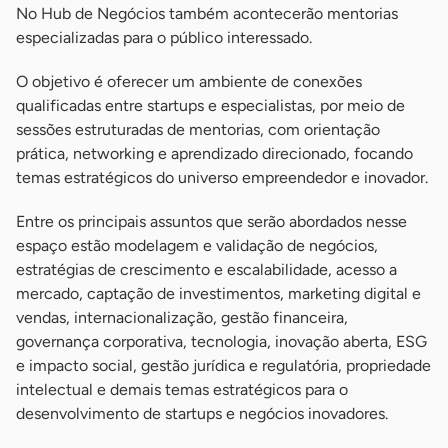
No Hub de Negócios também acontecerão mentorias
especializadas para o público interessado.
O objetivo é oferecer um ambiente de conexões
qualificadas entre startups e especialistas, por meio de
sessões estruturadas de mentorias, com orientação
prática, networking e aprendizado direcionado, focando
temas estratégicos do universo empreendedor e inovador.
Entre os principais assuntos que serão abordados nesse
espaço estão modelagem e validação de negócios,
estratégias de crescimento e escalabilidade, acesso a
mercado, captação de investimentos, marketing digital e
vendas, internacionalização, gestão financeira,
governança corporativa, tecnologia, inovação aberta, ESG
e impacto social, gestão jurídica e regulatória, propriedade
intelectual e demais temas estratégicos para o
desenvolvimento de startups e negócios inovadores.