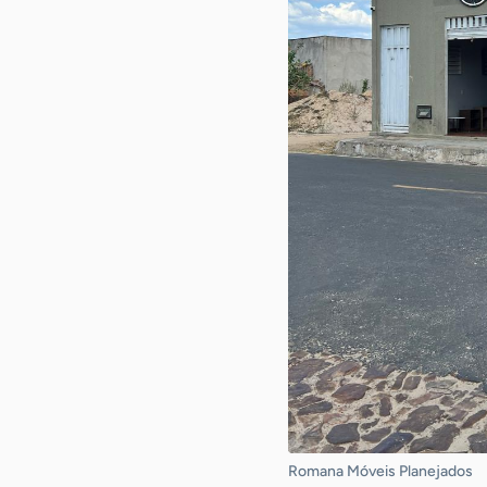
Romana Móveis Planejados