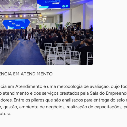
RÊNCIA EM ATENDIMENTO
cia em Atendimento é uma metodologia de avaliação, cujo fo
o atendimento e dos serviços prestados pela Sala do Empreend
res. Entre os pilares que são analisados para entrega do selo 
, gestão, ambiente de negócios, realização de capacitações, 
utura.