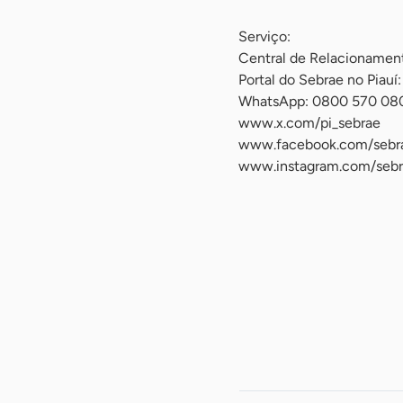
Serviço:
Central de Relacioname
Portal do Sebrae no Piauí:
WhatsApp: 0800 570 08
www.x.com/pi_sebrae
www.facebook.com/sebra
www.instagram.com/sebr
-
-